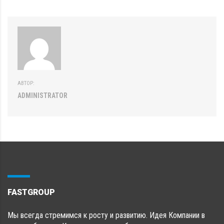
АВТОР:
ADMINISTRATOR
FASTGROUP
Мы всегда стремимся к росту и развитию. Идея Компании в