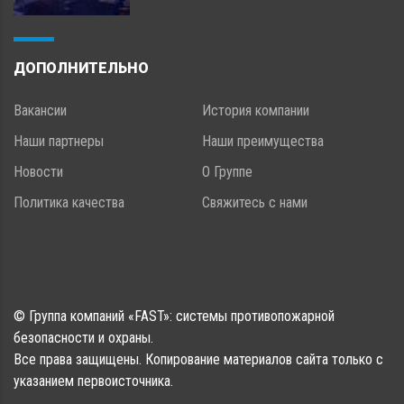
ДОПОЛНИТЕЛЬНО
Вакансии
История компании
Наши партнеры
Наши преимущества
Новости
О Группе
Политика качества
Свяжитесь с нами
© Группа компаний «FAST»: системы противопожарной
безопасности и охраны.
Все права защищены. Копирование материалов сайта только с
указанием первоисточника.