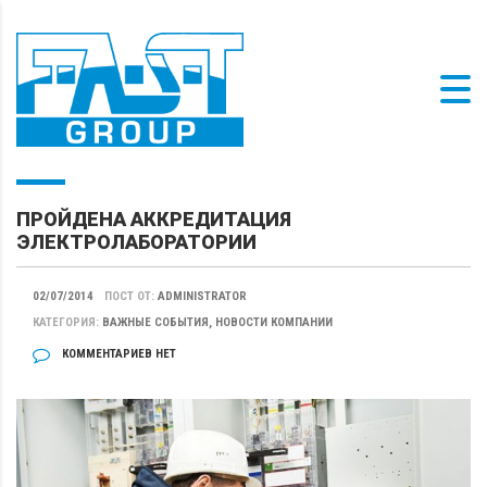
ПРОЙДЕНА АККРЕДИТАЦИЯ
ЭЛЕКТРОЛАБОРАТОРИИ
02/07/2014
ПОСТ ОТ:
ADMINISTRATOR
КАТЕГОРИЯ:
ВАЖНЫЕ СОБЫТИЯ, НОВОСТИ КОМПАНИИ
КОММЕНТАРИЕВ НЕТ