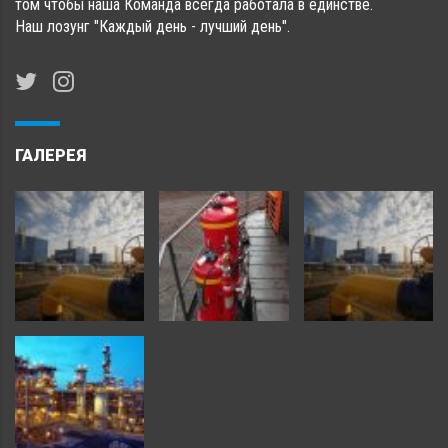
том чтобы наша Команда всегда работала в единстве.
Наш лозунг "Каждый день - лучший день".
ГАЛЕРЕЯ