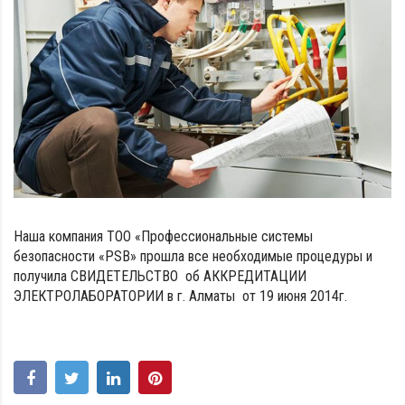
Наша компания ТОО «Профессиональные системы
безопасности «PSB» прошла все необходимые процедуры и
получила СВИДЕТЕЛЬСТВО об АККРЕДИТАЦИИ
ЭЛЕКТРОЛАБОРАТОРИИ в г. Алматы от 19 июня 2014г.