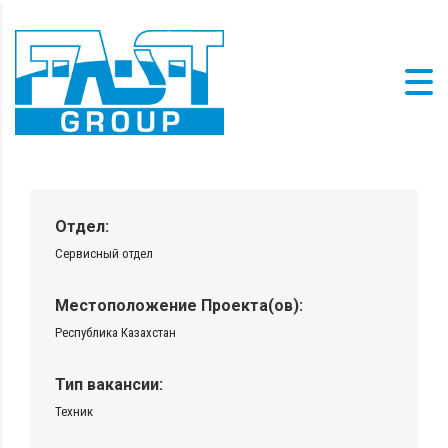
Отдел:
Сервисный отдел
Местоположение Проекта(ов):
Республика Казахстан
Тип вакансии:
Техник