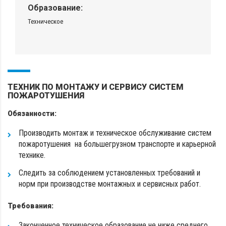
Образование:
Техническое
ТЕХНИК ПО МОНТАЖУ И СЕРВИСУ СИСТЕМ
ПОЖАРОТУШЕНИЯ
Обязанности:
Производить монтаж и техническое обслуживание систем
пожаротушения на большегрузном транспорте и карьерной
технике.
Следить за соблюдением установленных требований и
норм при производстве монтажных и сервисных работ.
Требования:
Законченное техническое образование не ниже среднего