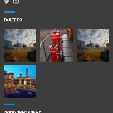
ГАЛЕРЕЯ
ДОПОЛНИТЕЛЬНО