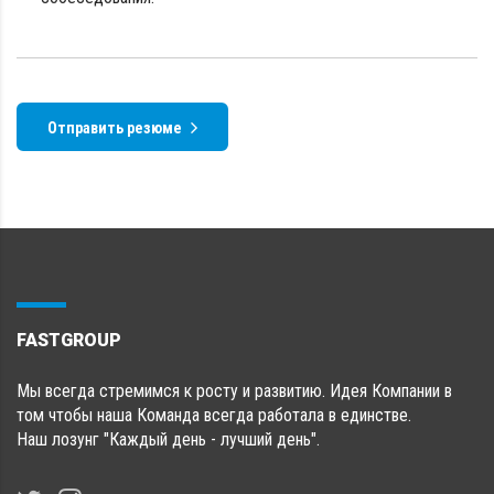
Отправить резюме
FASTGROUP
Мы всегда стремимся к росту и развитию. Идея Компании в
том чтобы наша Команда всегда работала в единстве.
Наш лозунг "Каждый день - лучший день".