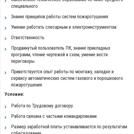
специального.
Знание принципов работы систем пожаротушения.
Умение работать слесарным и электроинструментом.
Ответственность.
Продвинутый пользователь ПК, знание прикладных
программ, чтение чертежей и схем, умение вести
переговоры.
Приветствуется опыт работы по монтажу, наладке и
сервису автоматических систем газового и порошкового
пожаротушения.
Условия:
Работа по Трудовому договору.
Работа связана с частыми командировками.
Размер заработной платы устанавливается по результатам
собеседования.